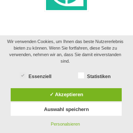
Wir verwenden Cookies, um Ihnen das beste Nutzererlebnis
bieten zu können. Wenn Sie fortfahren, diese Seite zu
verwenden, nehmen wir an, dass Sie damit einverstanden
sind.
Essenziell
Statistiken
✓ Akzeptieren
Auswahl speichern
Personalsieren