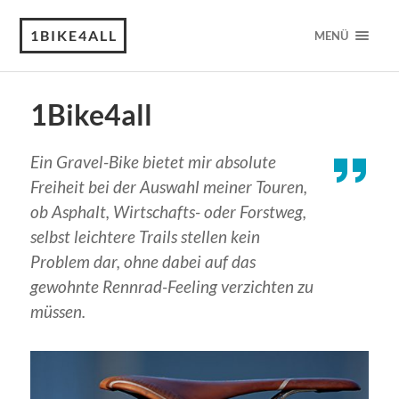
1BIKE4ALL
MENÜ
1Bike4all
Ein Gravel-Bike bietet mir absolute
Freiheit bei der Auswahl meiner Touren,
ob Asphalt, Wirtschafts- oder Forstweg,
selbst leichtere Trails stellen kein
Problem dar, ohne dabei auf das
gewohnte Rennrad-Feeling verzichten zu
müssen.