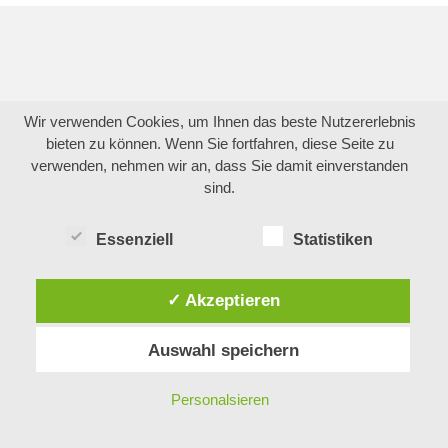
Wir verwenden Cookies, um Ihnen das beste Nutzererlebnis
bieten zu können. Wenn Sie fortfahren, diese Seite zu
verwenden, nehmen wir an, dass Sie damit einverstanden
sind.
Essenziell
Statistiken
✓ Akzeptieren
Auswahl speichern
Personalsieren