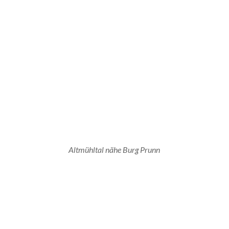
Altmühltal nähe Burg Prunn