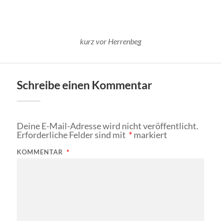
kurz vor Herrenbeg
Schreibe einen Kommentar
Deine E-Mail-Adresse wird nicht veröffentlicht.
Erforderliche Felder sind mit
*
markiert
KOMMENTAR
*