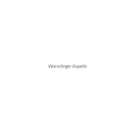
Wurmlinger Kapelle