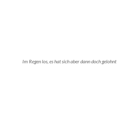
Im Regen los, es hat sich aber dann doch gelohnt