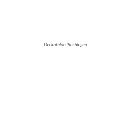
Deckathlon Plochingen