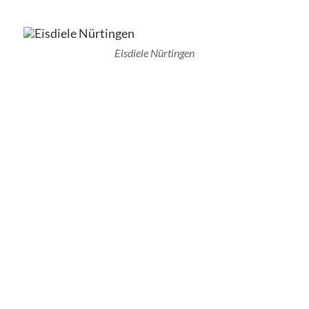
Eisdiele Nürtingen