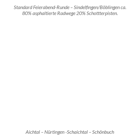
Standard Feierabend-Runde – Sindelfingen/Böblingen ca.
80% asphaltierte Radwege 20% Schottterpisten.
Aichtal – Nürtingen -Schaichtal – Schönbuch