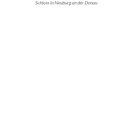
Schloss in Neuburg an der Donau