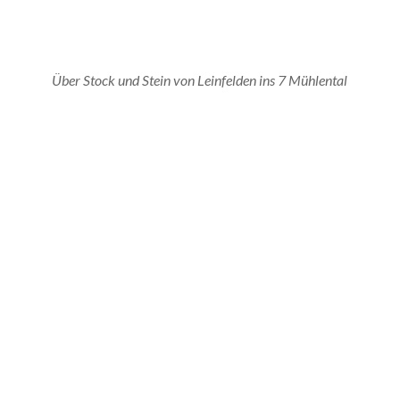
Über Stock und Stein von Leinfelden ins 7 Mühlental