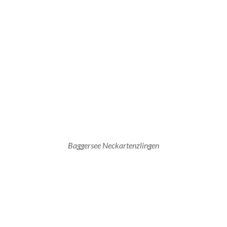
Baggersee Neckartenzlingen