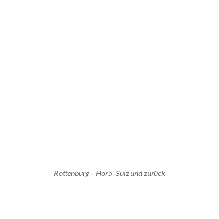
Rottenburg – Horb -Sulz und zurück