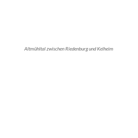
Altmühltal zwischen Riedenburg und Kelheim