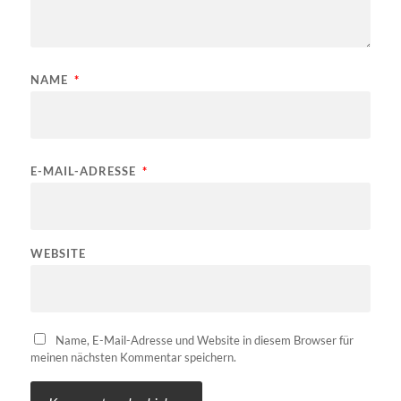
NAME
*
E-MAIL-ADRESSE
*
WEBSITE
Name, E-Mail-Adresse und Website in diesem Browser für
meinen nächsten Kommentar speichern.