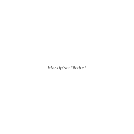
Marktplatz Dietfurt