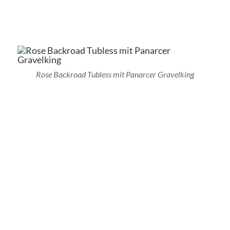
Rose Backroad Tubless mit Panarcer Gravelking