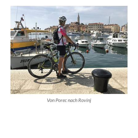
Von Porec nach Rovinj