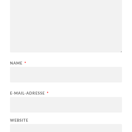
NAME
*
E-MAIL-ADRESSE
*
WEBSITE