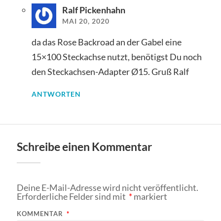
Ralf Pickenhahn
MAI 20, 2020
da das Rose Backroad an der Gabel eine
15×100 Steckachse nutzt, benötigst Du noch
den Steckachsen-Adapter Ø15. Gruß Ralf
ANTWORTEN
Schreibe einen Kommentar
Deine E-Mail-Adresse wird nicht veröffentlicht.
Erforderliche Felder sind mit
*
markiert
KOMMENTAR
*