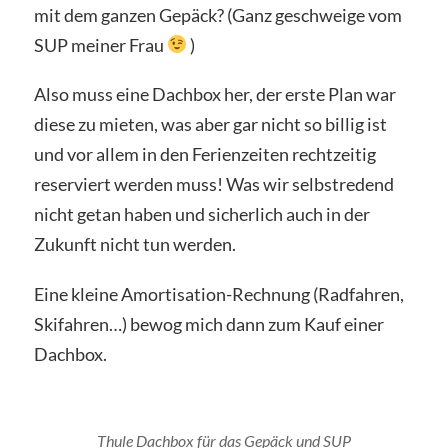
mit dem ganzen Gepäck? (Ganz geschweige vom
SUP meiner Frau
)
Also muss eine Dachbox her, der erste Plan war
diese zu mieten, was aber gar nicht so billig ist
und vor allem in den Ferienzeiten rechtzeitig
reserviert werden muss! Was wir selbstredend
nicht getan haben und sicherlich auch in der
Zukunft nicht tun werden.
Eine kleine Amortisation-Rechnung (Radfahren,
Skifahren…) bewog mich dann zum Kauf einer
Dachbox.
Thule Dachbox für das Gepäck und SUP