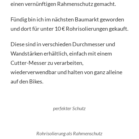
einen vernünftigen Rahmenschutz gemacht.
Fündig bin ich im nächsten Baumarkt geworden
und dort für unter 10 € Rohrisolierungen gekauft.
Diese sind in verschieden Durchmesser und
Wandstärken erhältlich, einfach mit einem
Cutter-Messer zu verarbeiten,
wiederverwendbar und halten von ganz alleine
auf den Bikes.
perfekter Schutz
Rohrisolierung als Rahmenschutz