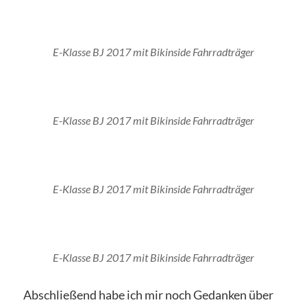
E-Klasse BJ 2017 mit Bikinside Fahrradträger
E-Klasse BJ 2017 mit Bikinside Fahrradträger
E-Klasse BJ 2017 mit Bikinside Fahrradträger
E-Klasse BJ 2017 mit Bikinside Fahrradträger
Abschließend habe ich mir noch Gedanken über