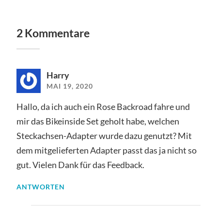
2 Kommentare
Harry
MAI 19, 2020
Hallo, da ich auch ein Rose Backroad fahre und
mir das Bikeinside Set geholt habe, welchen
Steckachsen-Adapter wurde dazu genutzt? Mit
dem mitgelieferten Adapter passt das ja nicht so
gut. Vielen Dank für das Feedback.
ANTWORTEN