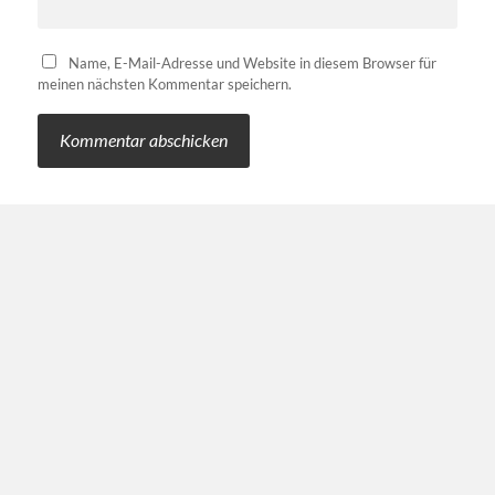
Name, E-Mail-Adresse und Website in diesem Browser für
meinen nächsten Kommentar speichern.