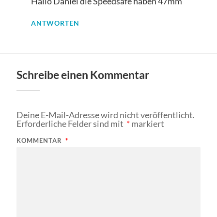
Hallo Daniel die Speedsafe haben 47mm
ANTWORTEN
Schreibe einen Kommentar
Deine E-Mail-Adresse wird nicht veröffentlicht.
Erforderliche Felder sind mit
*
markiert
KOMMENTAR
*