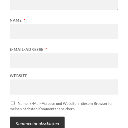
NAME
*
E-MAIL-ADRESSE
*
WEBSITE
Name, E-Mail-Adresse und Website in diesem Browser für
meinen nächsten Kommentar speichern.