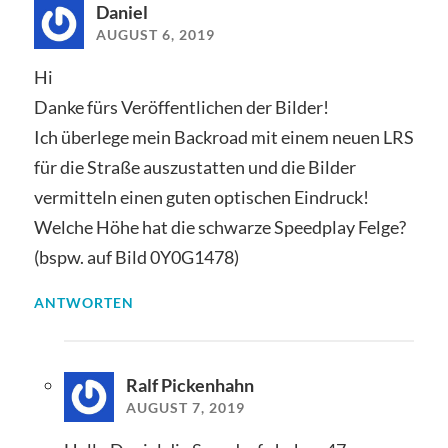
Daniel
AUGUST 6, 2019
Hi
Danke fürs Veröffentlichen der Bilder!
Ich überlege mein Backroad mit einem neuen LRS
für die Straße auszustatten und die Bilder
vermitteln einen guten optischen Eindruck!
Welche Höhe hat die schwarze Speedplay Felge?
(bspw. auf Bild 0Y0G1478)
ANTWORTEN
Ralf Pickenhahn
AUGUST 7, 2019