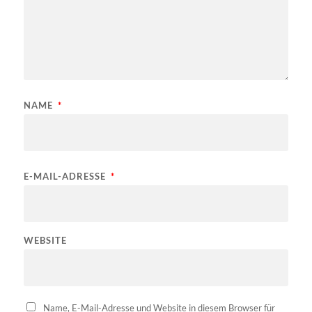
NAME
*
E-MAIL-ADRESSE
*
WEBSITE
Name, E-Mail-Adresse und Website in diesem Browser für