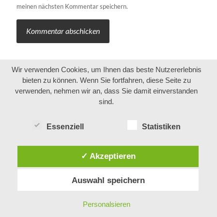
meinen nächsten Kommentar speichern.
Wir verwenden Cookies, um Ihnen das beste Nutzererlebnis
bieten zu können. Wenn Sie fortfahren, diese Seite zu
verwenden, nehmen wir an, dass Sie damit einverstanden
sind.
Essenziell
Statistiken
✓ Akzeptieren
Auswahl speichern
Personalsieren