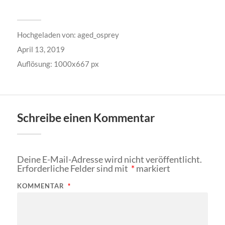
Hochgeladen von:
aged_osprey
April 13, 2019
Auflösung: 1000x667 px
Schreibe einen Kommentar
Deine E-Mail-Adresse wird nicht veröffentlicht.
Erforderliche Felder sind mit
*
markiert
KOMMENTAR
*