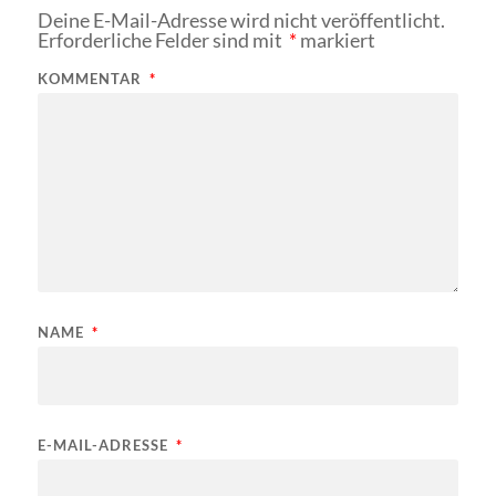
Deine E-Mail-Adresse wird nicht veröffentlicht.
Erforderliche Felder sind mit
*
markiert
KOMMENTAR
*
NAME
*
E-MAIL-ADRESSE
*