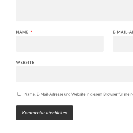
NAME
*
E-MAIL-
WEBSITE
Name, E-Mail-Adresse und Website in diesem Browser für mei