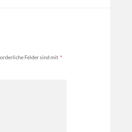
forderliche Felder sind mit
*