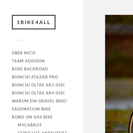
1BIKE4ALL
ÜBER MICH
TEAM ADDISON
ROSE BACKROAD
BIANCHI ZOLDER PRO
BIANCHI OLTRE XR3 DISC
BIANCHI OLTRE XR4 DISC
WARUM EIN GRAVEL-BIKE?
FASZINATION BIKE
RUND UM DAS BIKE
MYCARROT