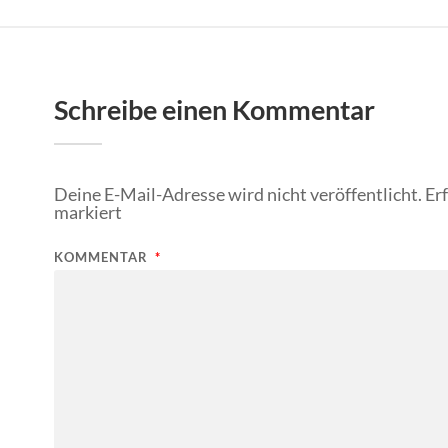
Schreibe einen Kommentar
Deine E-Mail-Adresse wird nicht veröffentlicht.
Er
markiert
KOMMENTAR
*