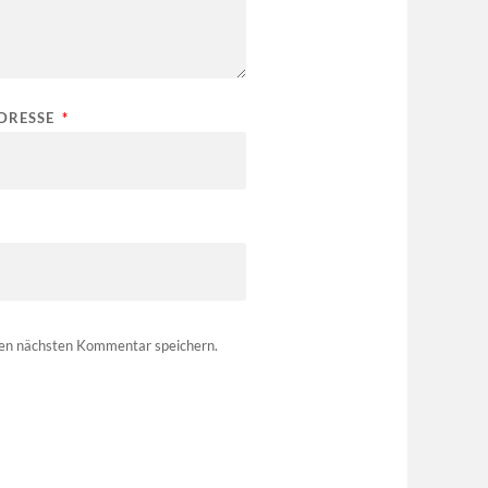
ADRESSE
*
nen nächsten Kommentar speichern.