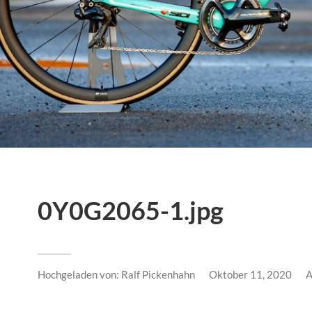
0Y0G2065-1.jpg
Hochgeladen von:
Ralf Pickenhahn
Oktober 11, 2020
A