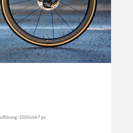
uflösung: 1000x667 px