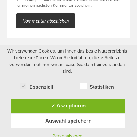
für meinen nächsten Kommentar speichern.
Wir verwenden Cookies, um Ihnen das beste Nutzererlebnis
bieten zu können. Wenn Sie fortfahren, diese Seite zu
verwenden, nehmen wir an, dass Sie damit einverstanden
sind.
Essenziell
Statistiken
✓ Akzeptieren
Auswahl speichern
Personalsieren