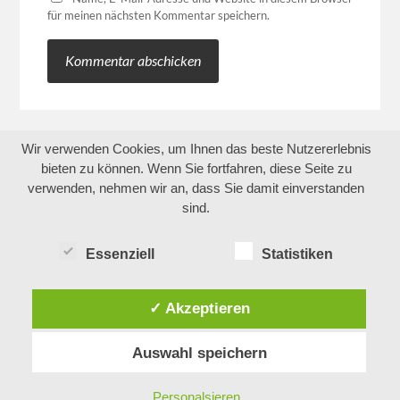
für meinen nächsten Kommentar speichern.
Wir verwenden Cookies, um Ihnen das beste Nutzererlebnis
bieten zu können. Wenn Sie fortfahren, diese Seite zu
verwenden, nehmen wir an, dass Sie damit einverstanden
sind.
Essenziell
Statistiken
✓ Akzeptieren
Auswahl speichern
Personalsieren