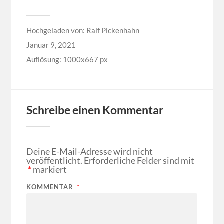
Hochgeladen von:
Ralf Pickenhahn
Januar 9, 2021
Auflösung: 1000x667 px
Schreibe einen Kommentar
Deine E-Mail-Adresse wird nicht
veröffentlicht.
Erforderliche Felder sind mit
*
markiert
KOMMENTAR
*