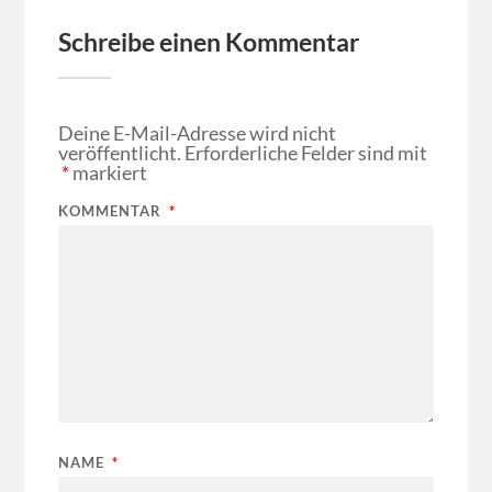
Schreibe einen Kommentar
Deine E-Mail-Adresse wird nicht
veröffentlicht.
Erforderliche Felder sind mit
*
markiert
KOMMENTAR
*
NAME
*