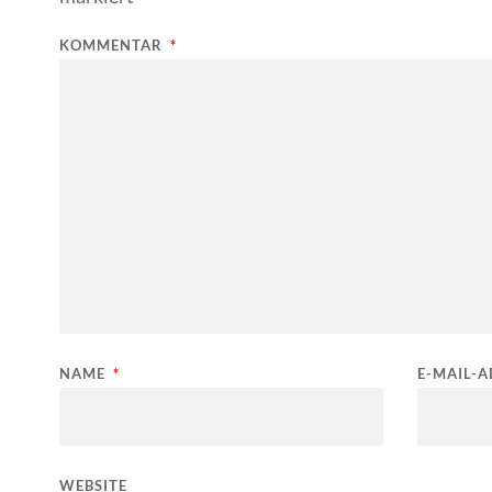
KOMMENTAR
*
NAME
*
E-MAIL-
WEBSITE