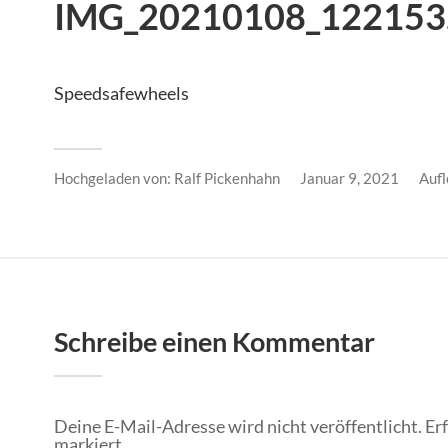
IMG_20210108_122153.
Speedsafewheels
Hochgeladen von:
Ralf Pickenhahn
Januar 9, 2021
Auf
Schreibe einen Kommentar
Deine E-Mail-Adresse wird nicht veröffentlicht.
Er
markiert