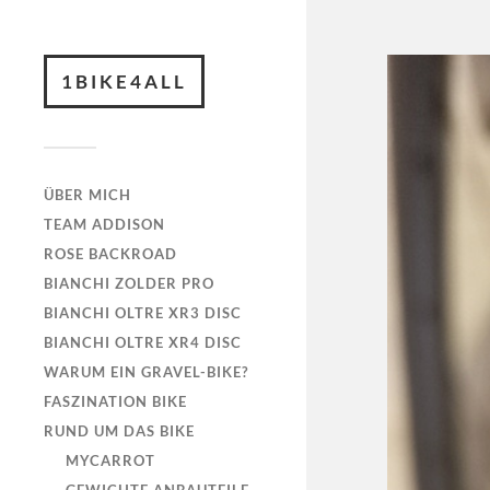
1BIKE4ALL
ÜBER MICH
TEAM ADDISON
ROSE BACKROAD
BIANCHI ZOLDER PRO
BIANCHI OLTRE XR3 DISC
BIANCHI OLTRE XR4 DISC
WARUM EIN GRAVEL-BIKE?
FASZINATION BIKE
RUND UM DAS BIKE
MYCARROT