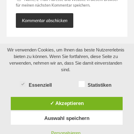
für meinen nächsten Kommentar speichern.
Wir verwenden Cookies, um Ihnen das beste Nutzererlebnis
bieten zu können. Wenn Sie fortfahren, diese Seite zu
verwenden, nehmen wir an, dass Sie damit einverstanden
sind.
Essenziell
Statistiken
✓ Akzeptieren
Auswahl speichern
Personalsieren