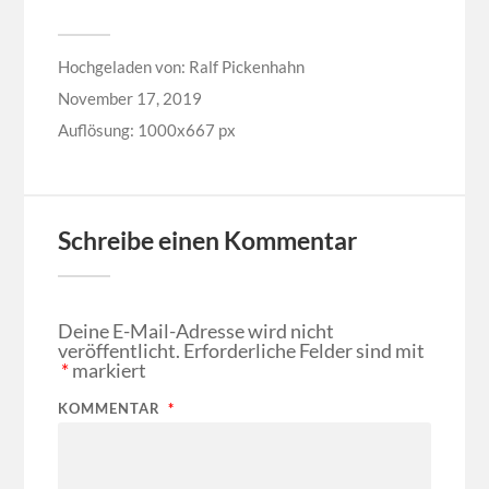
Hochgeladen von:
Ralf Pickenhahn
November 17, 2019
Auflösung: 1000x667 px
Schreibe einen Kommentar
Deine E-Mail-Adresse wird nicht
veröffentlicht.
Erforderliche Felder sind mit
*
markiert
KOMMENTAR
*