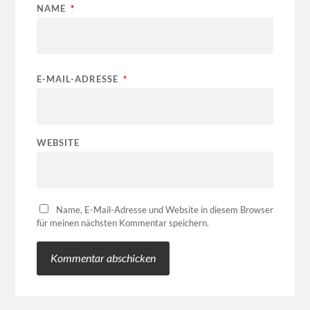
NAME
*
E-MAIL-ADRESSE
*
WEBSITE
Name, E-Mail-Adresse und Website in diesem Browser
für meinen nächsten Kommentar speichern.