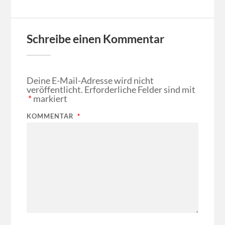
Schreibe einen Kommentar
Deine E-Mail-Adresse wird nicht
veröffentlicht.
Erforderliche Felder sind mit
*
markiert
KOMMENTAR
*