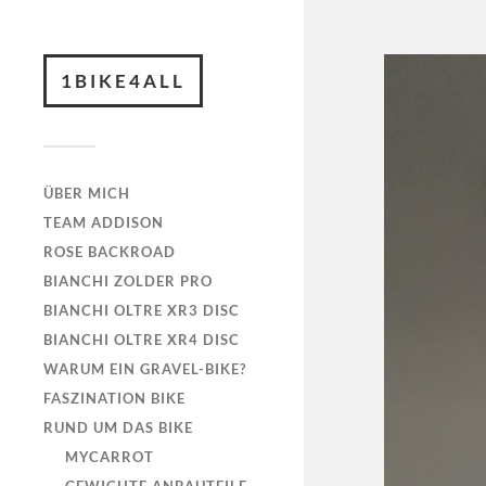
1BIKE4ALL
ÜBER MICH
TEAM ADDISON
ROSE BACKROAD
BIANCHI ZOLDER PRO
BIANCHI OLTRE XR3 DISC
BIANCHI OLTRE XR4 DISC
WARUM EIN GRAVEL-BIKE?
FASZINATION BIKE
RUND UM DAS BIKE
MYCARROT