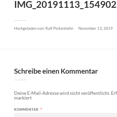
IMG_20191113_154902.
Hochgeladen von:
Ralf Pickenhahn
November 13, 2019
Schreibe einen Kommentar
Deine E-Mail-Adresse wird nicht veröffentlicht.
Er
markiert
KOMMENTAR
*