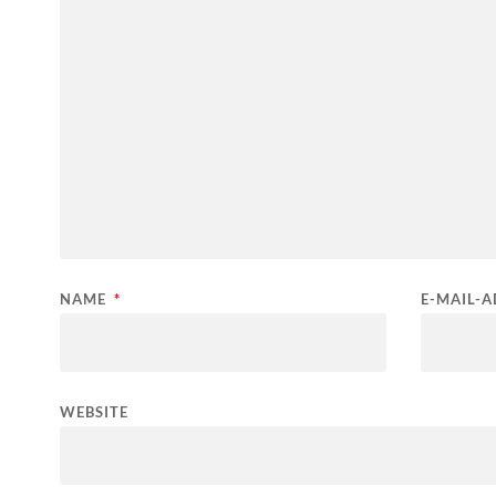
NAME
*
E-MAIL-
WEBSITE