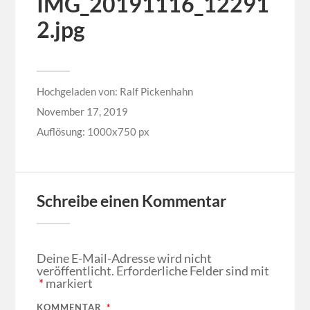
IMG_20191116_12291
2.jpg
Hochgeladen von:
Ralf Pickenhahn
November 17, 2019
Auflösung: 1000x750 px
Schreibe einen Kommentar
Deine E-Mail-Adresse wird nicht
veröffentlicht.
Erforderliche Felder sind mit
*
markiert
KOMMENTAR
*