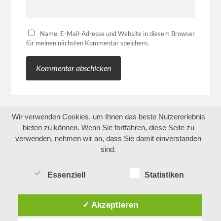
Name, E-Mail-Adresse und Website in diesem Browser
für meinen nächsten Kommentar speichern.
Wir verwenden Cookies, um Ihnen das beste Nutzererlebnis
bieten zu können. Wenn Sie fortfahren, diese Seite zu
verwenden, nehmen wir an, dass Sie damit einverstanden
sind.
Essenziell
Statistiken
✓ Akzeptieren