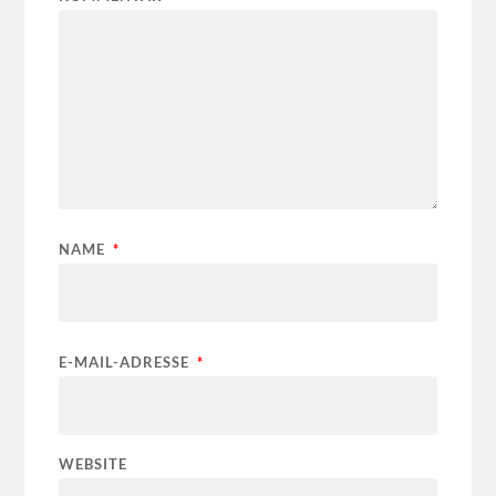
NAME
*
E-MAIL-ADRESSE
*
WEBSITE