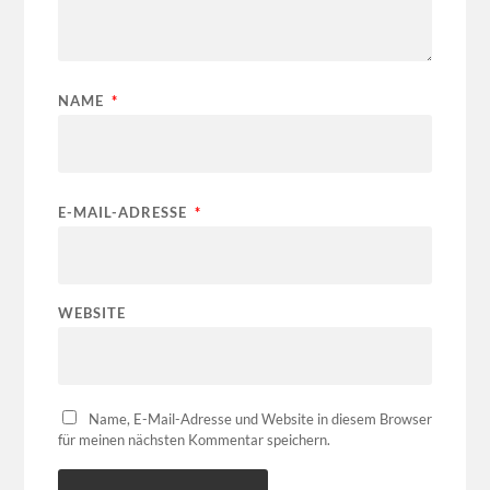
NAME
*
E-MAIL-ADRESSE
*
WEBSITE
Name, E-Mail-Adresse und Website in diesem Browser
für meinen nächsten Kommentar speichern.