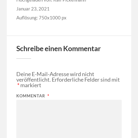
Januar 23, 2021
Auflösung: 750x1000 px
Schreibe einen Kommentar
Deine E-Mail-Adresse wird nicht
veröffentlicht.
Erforderliche Felder sind mit
*
markiert
KOMMENTAR
*