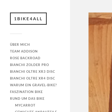
1BIKE4ALL
ÜBER MICH
TEAM ADDISON
ROSE BACKROAD
BIANCHI ZOLDER PRO
BIANCHI OLTRE XR3 DISC
BIANCHI OLTRE XR4 DISC
WARUM EIN GRAVEL-BIKE?
FASZINATION BIKE
RUND UM DAS BIKE
MYCARROT