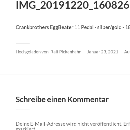
IMG_20191220_160826.
Crankbrothers EggBeater 11 Pedal - silber/gold -
Hochgeladen von:
Ralf Pickenhahn
Januar 23, 2021
Au
Schreibe einen Kommentar
Deine E-Mail-Adresse wird nicht veröffentlicht.
Er
markiert