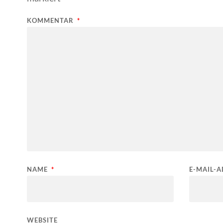
KOMMENTAR
*
NAME
*
E-MAIL-
WEBSITE