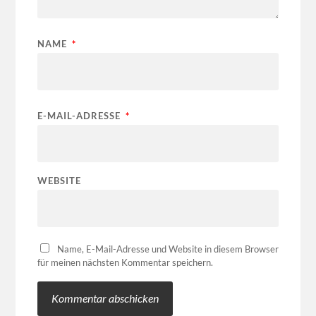
NAME
*
E-MAIL-ADRESSE
*
WEBSITE
Name, E-Mail-Adresse und Website in diesem Browser
für meinen nächsten Kommentar speichern.