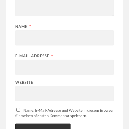
NAME
*
E-MAIL-ADRESSE
*
WEBSITE
Name, E-Mail-Adresse und Website in diesem Browser
für meinen nächsten Kommentar speichern.