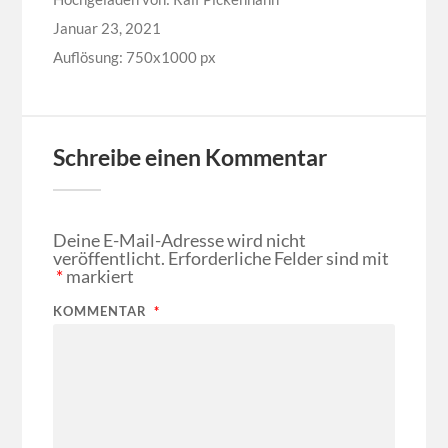
Januar 23, 2021
Auflösung: 750x1000 px
Schreibe einen Kommentar
Deine E-Mail-Adresse wird nicht
veröffentlicht.
Erforderliche Felder sind mit
*
markiert
KOMMENTAR
*