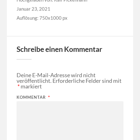
Januar 23, 2021
Auflösung: 750x1000 px
Schreibe einen Kommentar
Deine E-Mail-Adresse wird nicht
veröffentlicht.
Erforderliche Felder sind mit
*
markiert
KOMMENTAR
*