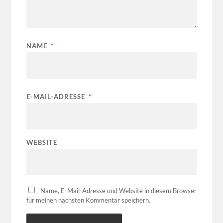
NAME
*
E-MAIL-ADRESSE
*
WEBSITE
Name, E-Mail-Adresse und Website in diesem Browser
für meinen nächsten Kommentar speichern.