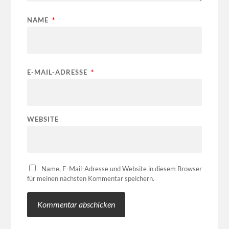
NAME
*
E-MAIL-ADRESSE
*
WEBSITE
Name, E-Mail-Adresse und Website in diesem Browser
für meinen nächsten Kommentar speichern.