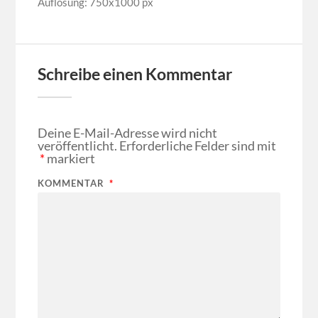
Auflösung: 750x1000 px
Schreibe einen Kommentar
Deine E-Mail-Adresse wird nicht
veröffentlicht.
Erforderliche Felder sind mit
*
markiert
KOMMENTAR
*