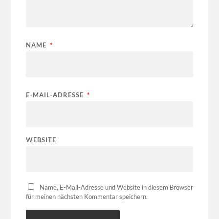
NAME
*
E-MAIL-ADRESSE
*
WEBSITE
Name, E-Mail-Adresse und Website in diesem Browser
für meinen nächsten Kommentar speichern.