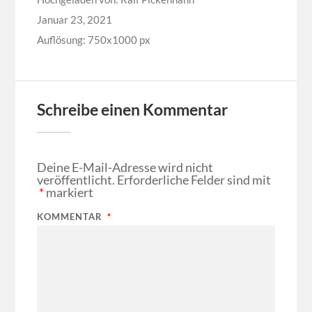
Januar 23, 2021
Auflösung: 750x1000 px
Schreibe einen Kommentar
Deine E-Mail-Adresse wird nicht
veröffentlicht.
Erforderliche Felder sind mit
*
markiert
KOMMENTAR
*