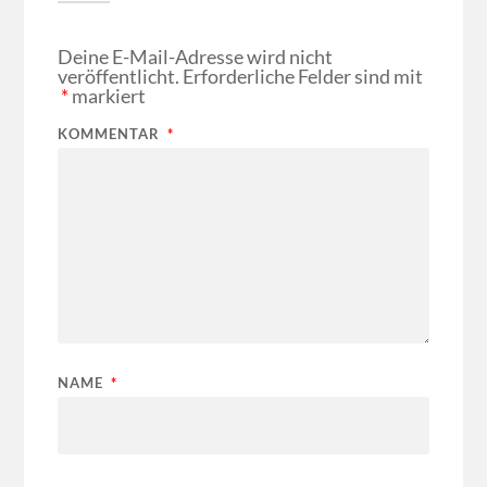
Deine E-Mail-Adresse wird nicht
veröffentlicht.
Erforderliche Felder sind mit
*
markiert
KOMMENTAR
*
NAME
*