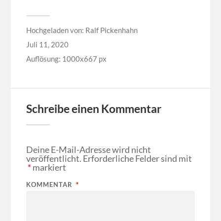
Hochgeladen von:
Ralf Pickenhahn
Juli 11, 2020
Auflösung: 1000x667 px
Schreibe einen Kommentar
Deine E-Mail-Adresse wird nicht
veröffentlicht.
Erforderliche Felder sind mit
*
markiert
KOMMENTAR
*