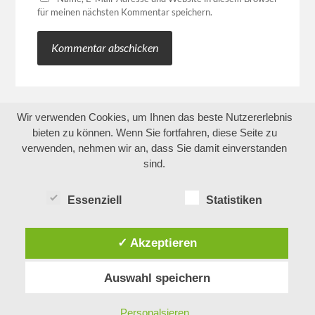
für meinen nächsten Kommentar speichern.
Wir verwenden Cookies, um Ihnen das beste Nutzererlebnis
bieten zu können. Wenn Sie fortfahren, diese Seite zu
verwenden, nehmen wir an, dass Sie damit einverstanden
sind.
Essenziell
Statistiken
✓ Akzeptieren
Auswahl speichern
Personalsieren