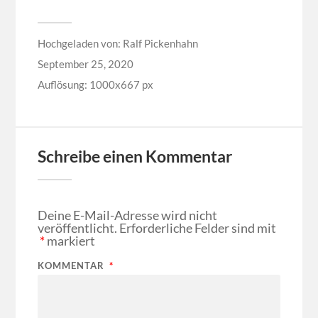
Hochgeladen von:
Ralf Pickenhahn
September 25, 2020
Auflösung: 1000x667 px
Schreibe einen Kommentar
Deine E-Mail-Adresse wird nicht
veröffentlicht.
Erforderliche Felder sind mit
*
markiert
KOMMENTAR
*