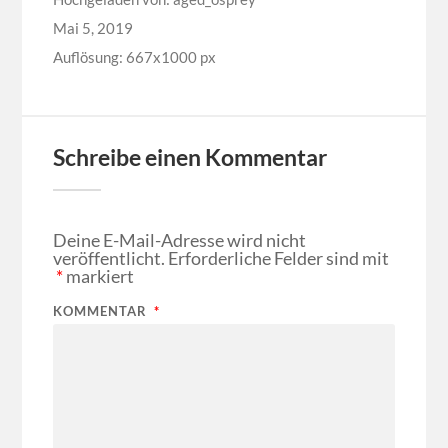
Mai 5, 2019
Auflösung: 667x1000 px
Schreibe einen Kommentar
Deine E-Mail-Adresse wird nicht
veröffentlicht.
Erforderliche Felder sind mit
*
markiert
KOMMENTAR
*