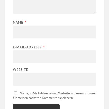
NAME
*
E-MAIL-ADRESSE
*
WEBSITE
Name, E-Mail-Adresse und Website in diesem Browser
für meinen nächsten Kommentar speichern.