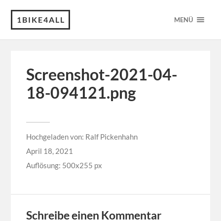
1BIKE4ALL
MENÜ
Screenshot-2021-04-
18-094121.png
Hochgeladen von:
Ralf Pickenhahn
April 18, 2021
Auflösung: 500x255 px
Schreibe einen Kommentar