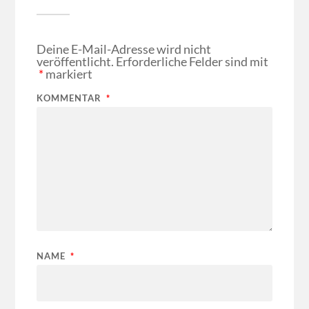
Deine E-Mail-Adresse wird nicht
veröffentlicht.
Erforderliche Felder sind mit
*
markiert
KOMMENTAR
*
NAME
*