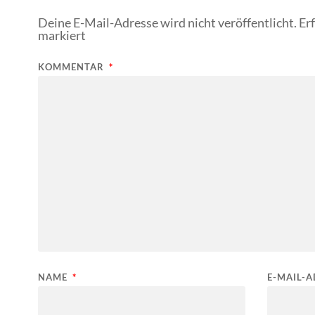
Deine E-Mail-Adresse wird nicht veröffentlicht.
Er
markiert
KOMMENTAR
*
NAME
*
E-MAIL-