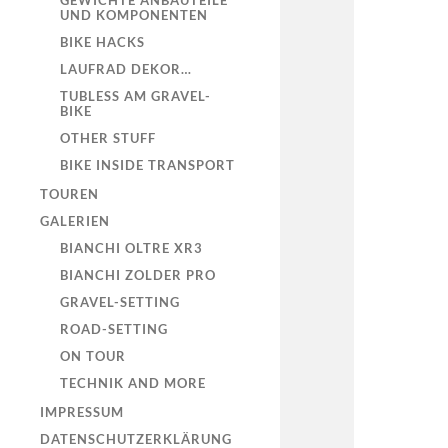
GEWICHTE ANBAUTEILE
UND KOMPONENTEN
BIKE HACKS
LAUFRAD DEKOR…
TUBLESS AM GRAVEL-
BIKE
OTHER STUFF
BIKE INSIDE TRANSPORT
TOUREN
GALERIEN
BIANCHI OLTRE XR3
BIANCHI ZOLDER PRO
GRAVEL-SETTING
ROAD-SETTING
ON TOUR
TECHNIK AND MORE
IMPRESSUM
DATENSCHUTZERKLÄRUNG