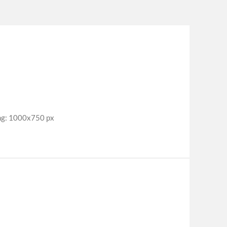
ng: 1000x750 px