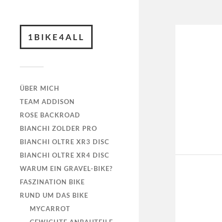
1BIKE4ALL
ÜBER MICH
TEAM ADDISON
ROSE BACKROAD
BIANCHI ZOLDER PRO
BIANCHI OLTRE XR3 DISC
BIANCHI OLTRE XR4 DISC
WARUM EIN GRAVEL-BIKE?
FASZINATION BIKE
RUND UM DAS BIKE
MYCARROT