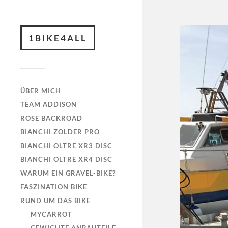
1BIKE4ALL
ÜBER MICH
TEAM ADDISON
ROSE BACKROAD
BIANCHI ZOLDER PRO
BIANCHI OLTRE XR3 DISC
BIANCHI OLTRE XR4 DISC
WARUM EIN GRAVEL-BIKE?
FASZINATION BIKE
RUND UM DAS BIKE
MYCARROT