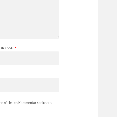
ADRESSE
*
nen nächsten Kommentar speichern.