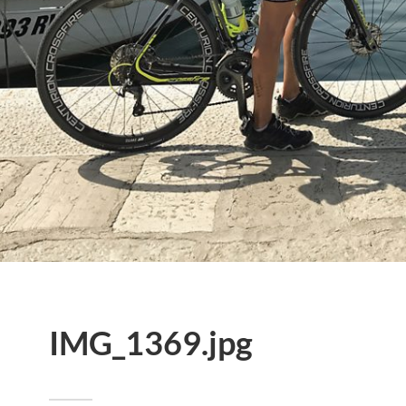
IMG_1369.jpg