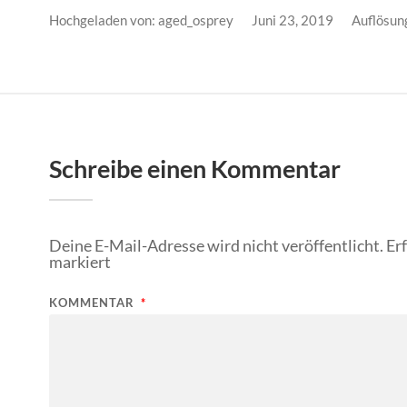
Hochgeladen von:
aged_osprey
Juni 23, 2019
Auflösun
Schreibe einen Kommentar
Deine E-Mail-Adresse wird nicht veröffentlicht.
Er
markiert
KOMMENTAR
*