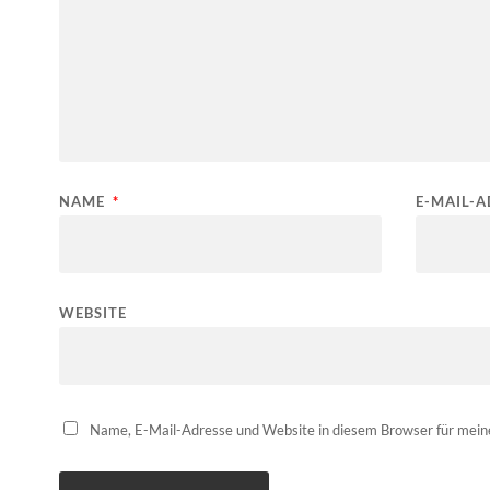
NAME
*
E-MAIL-
WEBSITE
Name, E-Mail-Adresse und Website in diesem Browser für mei